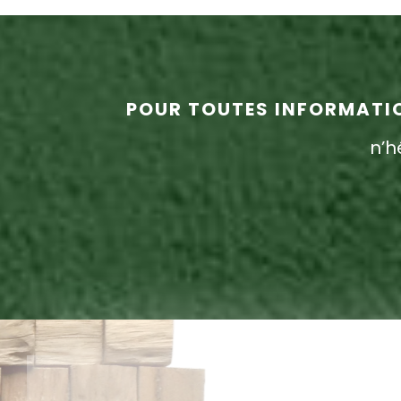
POUR TOUTES INFORMATIO
n’h