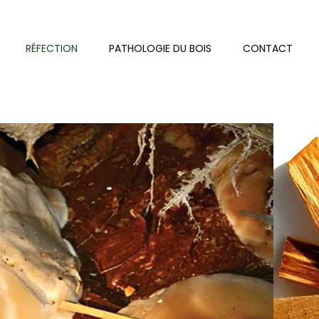
RÉFECTION
PATHOLOGIE DU BOIS
CONTACT