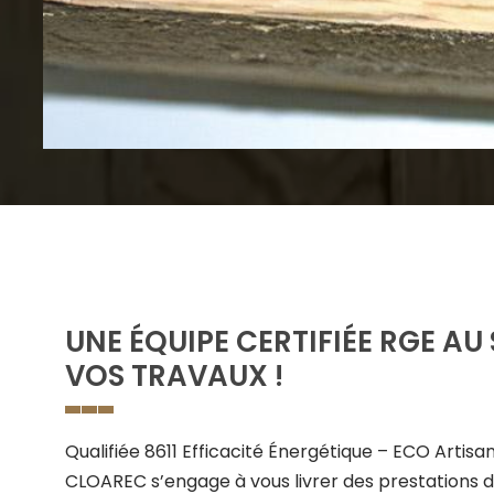
UNE ÉQUIPE CERTIFIÉE RGE AU
VOS TRAVAUX !
Qualifiée 8611 Efficacité Énergétique – ECO Artisan
CLOAREC s’engage à vous livrer des prestations d