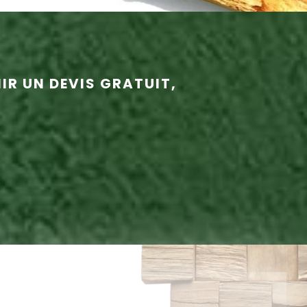
R UN DEVIS GRATUIT,