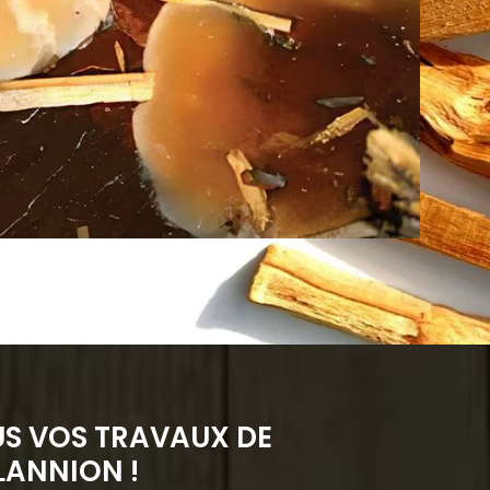
S VOS TRAVAUX DE
LANNION !