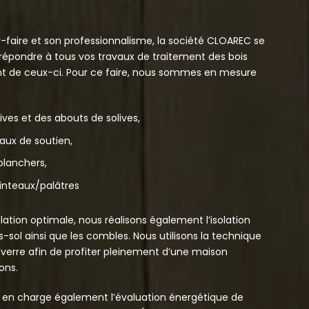
-faire et son professionnalisme, la société CLOAREC se
répondre à tous vos travaux de traitement des bois
t de ceux-ci. Pour ce faire, nous sommes en mesure
es et des abouts de solives,
aux de soutien,
lanchers,
nteaux/palâtres
lation optimale, nous réalisons également l’isolation
-sol ainsi que les combles. Nous utilisons la technique
 verre afin de profiter pleinement d’une maison
ons.
t en charge également l’évaluation énergétique de