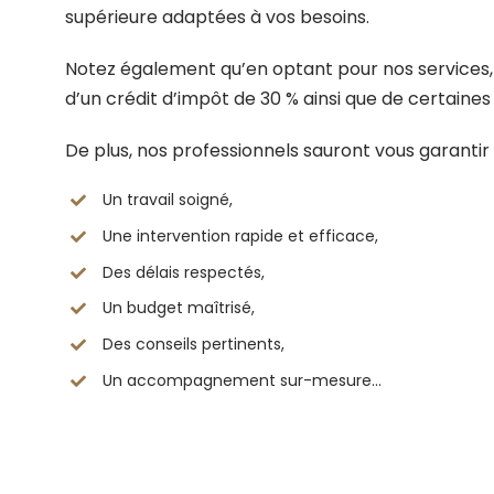
supérieure adaptées à vos besoins.
Notez également qu’en optant pour nos services,
d’un crédit d’impôt de 30 % ainsi que de certaines 
De plus, nos professionnels sauront vous garantir 
Un travail soigné,
Une intervention rapide et efficace,
Des délais respectés,
Un budget maîtrisé,
Des conseils pertinents,
Un accompagnement sur-mesure…