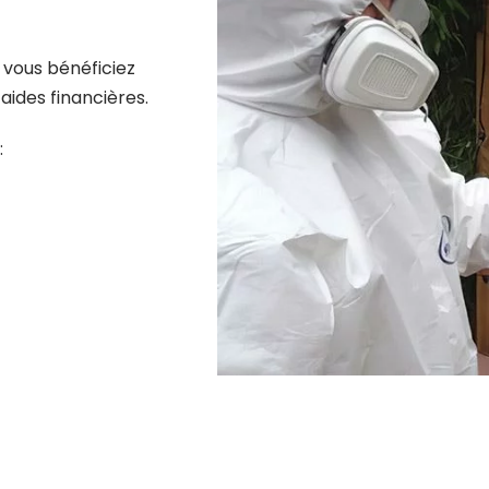
 vous bénéficiez
aides financières.
: