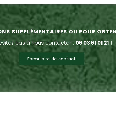
NS SUPPLÉMENTAIRES OU POUR OBTENI
ésitez pas à nous contacter :
06 03 61 01 21
!
Formulaire de contact